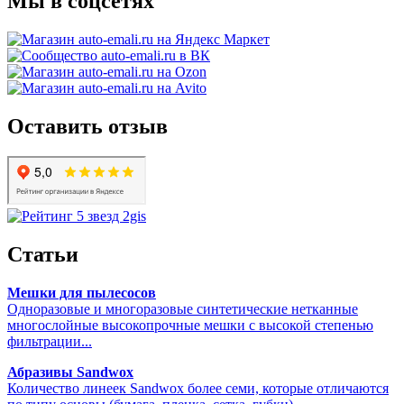
Мы в соцсетях
Оставить отзыв
Статьи
Мешки для пылесосов
Одноразовые и многоразовые синтетические нетканные
многослойные высокопрочные мешки с высокой степенью
фильтрации...
Абразивы Sandwox
Количество линеек Sandwox более семи, которые отличаются