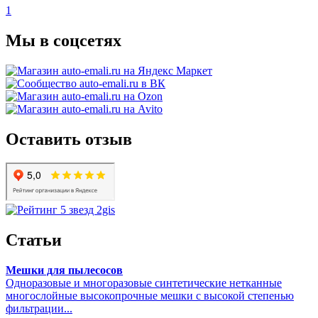
1
Мы в соцсетях
Оставить отзыв
Статьи
Мешки для пылесосов
Одноразовые и многоразовые синтетические нетканные
многослойные высокопрочные мешки с высокой степенью
фильтрации...