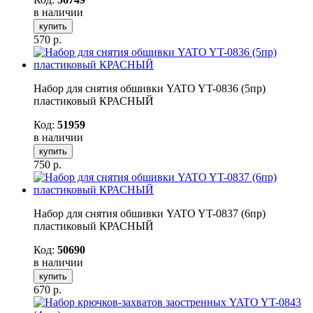
в наличии
купить
570
р.
Набор для снятия обшивки YATO YT-0836 (5пр)
пластиковый КРАСНЫЙ
Код:
51959
в наличии
купить
750
р.
Набор для снятия обшивки YATO YT-0837 (6пр)
пластиковый КРАСНЫЙ
Код:
50690
в наличии
купить
670
р.