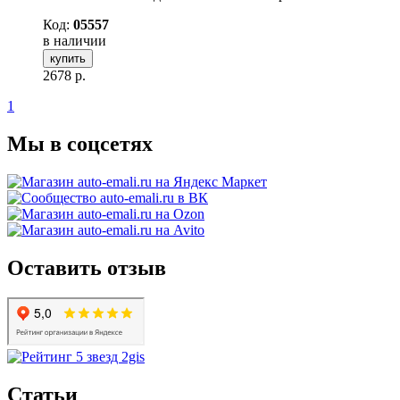
Код:
05557
в наличии
купить
2678
р.
1
Мы в соцсетях
Оставить отзыв
Статьи