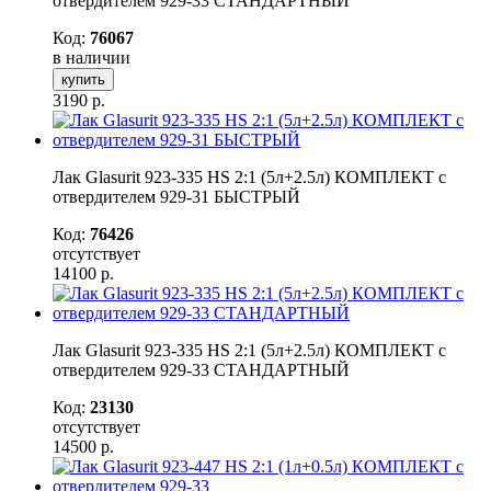
отвердителем 929-33 СТАНДАРТНЫЙ
Код:
76067
в наличии
купить
3190
р.
Лак Glasurit 923-335 HS 2:1 (5л+2.5л) КОМПЛЕКТ с
отвердителем 929-31 БЫСТРЫЙ
Код:
76426
отсутствует
14100
р.
Лак Glasurit 923-335 HS 2:1 (5л+2.5л) КОМПЛЕКТ с
отвердителем 929-33 СТАНДАРТНЫЙ
Код:
23130
отсутствует
14500
р.