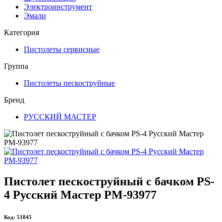
Электроинструмент
Эмали
Категория
Пистолеты сервисные
Группа
Пистолеты пескоструйные
Бренд
РУССКИЙ МАСТЕР
Пистолет пескоструйный с бачком PS-
4 Русский Мастер РМ-93977
Код: 51845