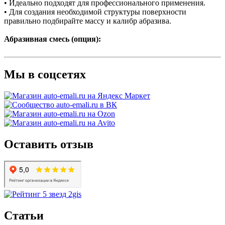
• Идеально подходят для профессионального применения.
• Для создания необходимой структуры поверхности
правильно подбирайте массу и калибр абразива.
Абразивная смесь (опция):
Мы в соцсетях
Оставить отзыв
Статьи