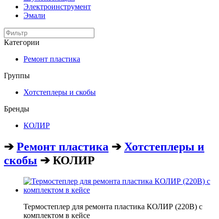
Электроинструмент
Эмали
Категории
Ремонт пластика
Группы
Хотстеплеры и скобы
Бренды
КОЛИР
➔
Ремонт пластика
➔
Хотстеплеры и
скобы
➔ КОЛИР
Термостеплер для ремонта пластика КОЛИР (220В) с
комплектом в кейсе