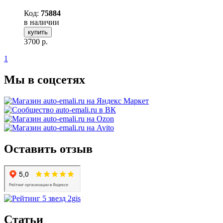
Код:
75884
в наличии
купить
3700
р.
1
Мы в соцсетях
Оставить отзыв
Статьи