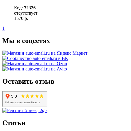
Код:
72326
отсутствует
1570
р.
1
Мы в соцсетях
Оставить отзыв
Статьи