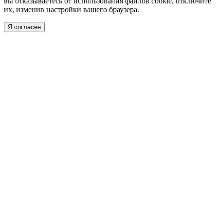
вы отказываетесь от использования файлов cookie, отключите
их, изменив настройки вашего браузера.
Я согласен