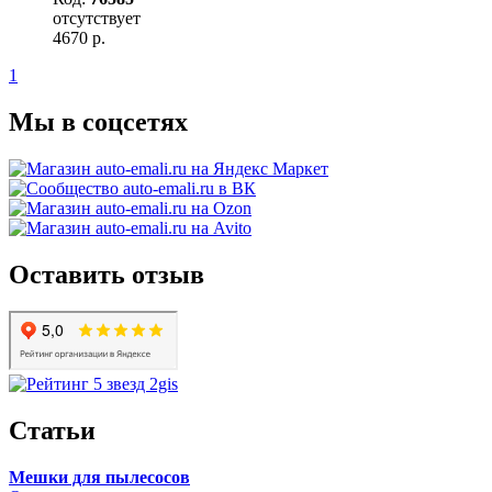
отсутствует
4670
р.
1
Мы в соцсетях
Оставить отзыв
Статьи
Мешки для пылесосов