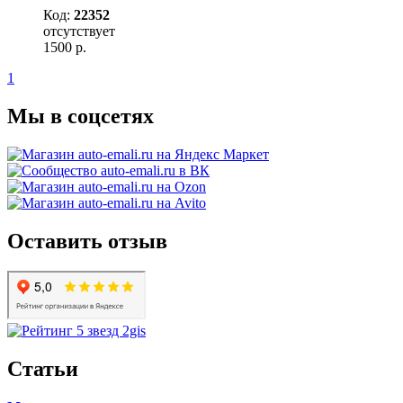
Код:
22352
отсутствует
1500
р.
1
Мы в соцсетях
Оставить отзыв
Статьи