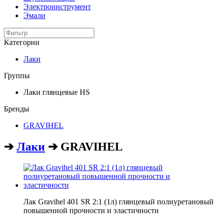
Электроинструмент
Эмали
Категории
Лаки
Группы
Лаки глянцевые HS
Бренды
GRAVIHEL
➔
Лаки
➔ GRAVIHEL
Лак Gravihel 401 SR 2:1 (1л) глянцевый полиуретановый
повышенной прочности и эластичности