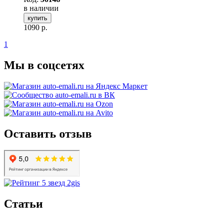
в наличии
купить
1090
р.
1
Мы в соцсетях
Оставить отзыв
Статьи