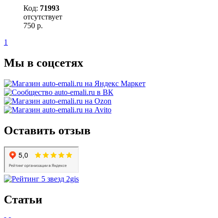
Код:
71993
отсутствует
750
р.
1
Мы в соцсетях
Оставить отзыв
Статьи