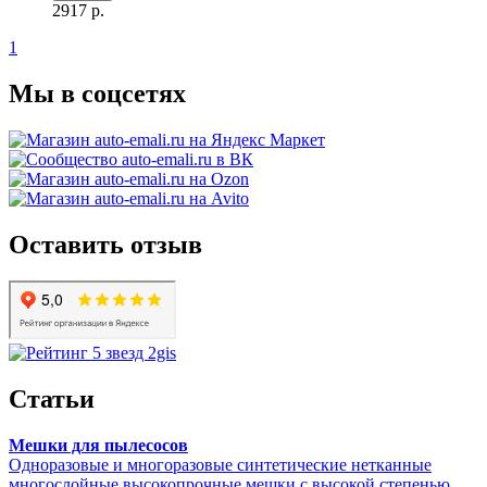
2917
р.
1
Мы в соцсетях
Оставить отзыв
Статьи
Мешки для пылесосов
Одноразовые и многоразовые синтетические нетканные
многослойные высокопрочные мешки с высокой степенью