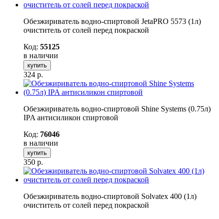
Обезжириватель водно-спиртовой JetaPRO 5573 (1л)
очиститель от солей перед покраской
Код:
55125
в наличии
купить
324
р.
Обезжириватель водно-спиртовой Shine Systems (0.75л)
IPA антисиликон спиртовой
Код:
76046
в наличии
купить
350
р.
Обезжириватель водно-спиртовой Solvatex 400 (1л)
очиститель от солей перед покраской