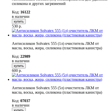
силикона и других загрязнений
Код:
16122
в наличии
купить
530
р.
Антисиликон Solvatex 555 (1л) очиститель ЛКМ от
масла, воска, жира, силикона (пластиковая канистра)
Код:
22989
в наличии
купить
600
р.
Антисиликон Solvatex 555 (5л) очиститель ЛКМ от
масла, воска, жира, силикона (пластиковая канистра)
Код:
07037
в наличии
купить