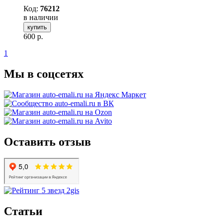
Код:
76212
в наличии
купить
600
р.
1
Мы в соцсетях
Оставить отзыв
Статьи