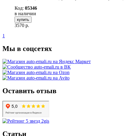
Код:
05346
в наличии
купить
3570
р.
1
Мы в соцсетях
Оставить отзыв
Статьи