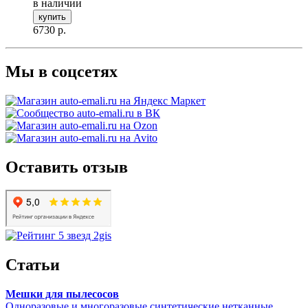
в наличии
купить
6730
р.
Мы в соцсетях
Оставить отзыв
Статьи
Мешки для пылесосов
Одноразовые и многоразовые синтетические нетканные