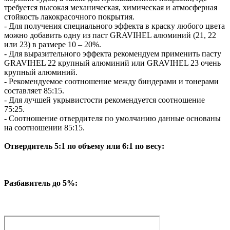
требуется высокая механическая, химическая и атмосферная
стойкость лакокрасочного покрытия.
- Для получения специального эффекта в краску любого цвета
можно добавить одну из паст GRAVIHEL алюминий (21, 22
или 23) в размере 10 – 20%.
- Для выразительного эффекта рекомендуем применить пасту
GRAVIHEL 22 крупный алюминий или GRAVIHEL 23 очень
крупный алюминий.
- Рекомендуемое соотношение между биндерами и тонерами
составляет 85:15.
- Для лучшей укрывистости рекомендуется соотношение
75:25.
- Соотношение отвердителя по умолчанию данные основаны
на соотношении 85:15.
Отвердитель 5:1 по объему или 6:1 по весу:
Разбавитель до 5%: