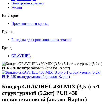
Электроинструмент
Эмали
Категория
Промышленная краска
Группа
Биндеры для промышленных эмалей
Бренд
GRAVIHEL
Биндер GRAVIHEL 430-MIX (3,5л) 5:1
структурный (5.2кг) PUR 430
полиуретановый (аналог Raptor)