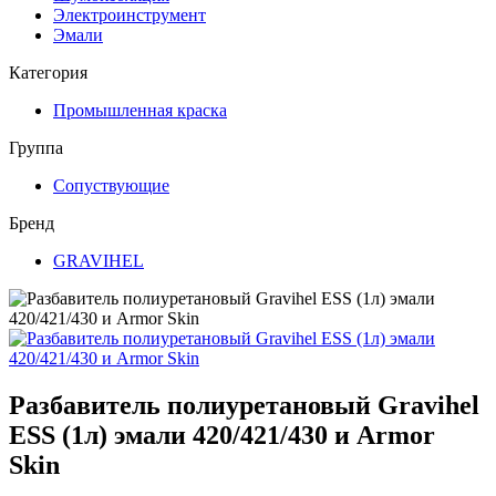
Электроинструмент
Эмали
Категория
Промышленная краска
Группа
Сопуствующие
Бренд
GRAVIHEL
Разбавитель полиуретановый Gravihel
ESS (1л) эмали 420/421/430 и Armor
Skin