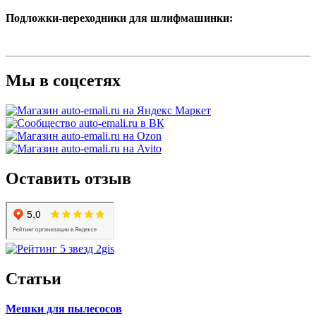
Подложки-переходники для шлифмашинки:
Мы в соцсетях
Оставить отзыв
Статьи
Мешки для пылесосов