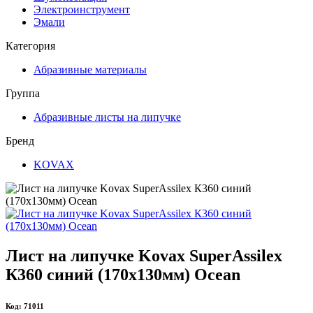
Электроинструмент
Эмали
Категория
Абразивные материалы
Группа
Абразивные листы на липучке
Бренд
KOVAX
Лист на липучке Kovax SuperAssilex
К360 синий (170х130мм) Ocean
Код: 71011