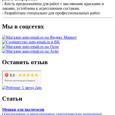
- Кисть предназначена для работ с масляными красками и
лаками, устойчива к агрессивным составам.
- Разработана специально для профессиональных работ.
Мы в соцсетях
Оставить отзыв
Статьи
Мешки для пылесосов
Одноразовые и многоразовые синтетические нетканные