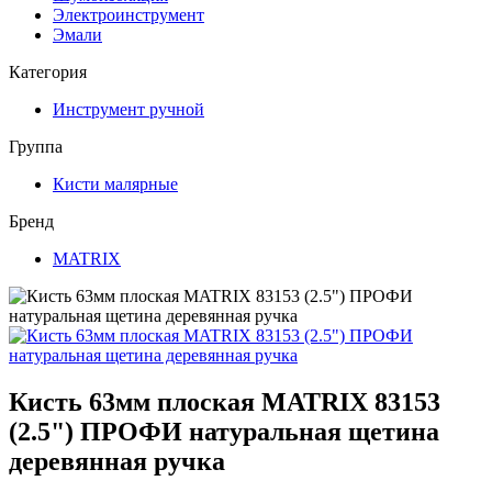
Электроинструмент
Эмали
Категория
Инструмент ручной
Группа
Кисти малярные
Бренд
MATRIX
Кисть 63мм плоская MATRIX 83153
(2.5") ПРОФИ натуральная щетина
деревянная ручка