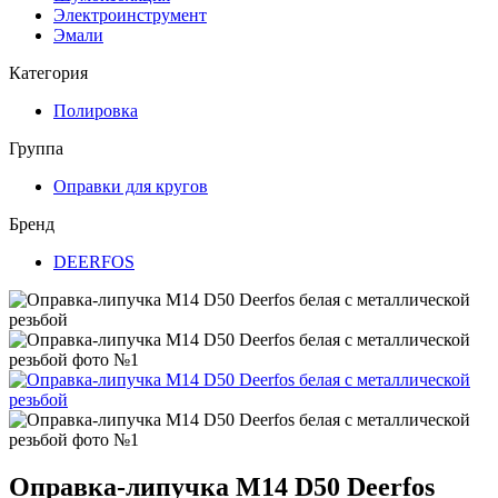
Электроинструмент
Эмали
Категория
Полировка
Группа
Оправки для кругов
Бренд
DEERFOS
Оправка-липучка М14 D50 Deerfos