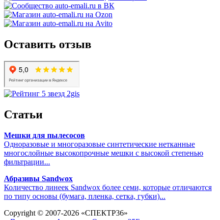
Оставить отзыв
Статьи
Мешки для пылесосов
Одноразовые и многоразовые синтетические нетканные
многослойные высокопрочные мешки с высокой степенью
фильтрации...
Абразивы Sandwox
Количество линеек Sandwox более семи, которые отличаются
по типу основы (бумага, пленка, сетка, губки)...
Copyright © 2007-2026 «СПЕКТР36»