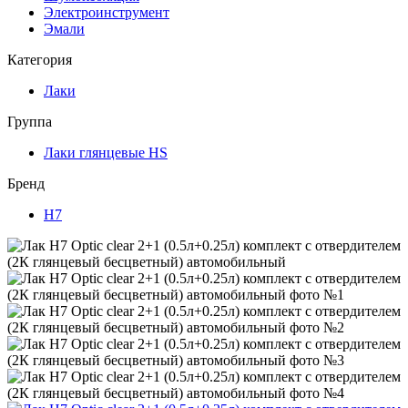
Электроинструмент
Эмали
Категория
Лаки
Группа
Лаки глянцевые HS
Бренд
H7