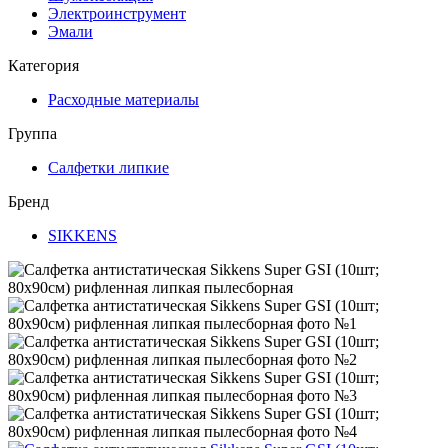
Электроинструмент
Эмали
Категория
Расходные материалы
Группа
Салфетки липкие
Бренд
SIKKENS