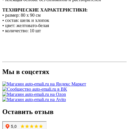
ТЕХНИЧЕСКИЕ ХАРАКТЕРИСТИКИ:
• размер: 80 х 90 см
• состав: шелк и хлопок
• цвет: желтовато-белая
• количество: 10 шт
Мы в соцсетях
Оставить отзыв