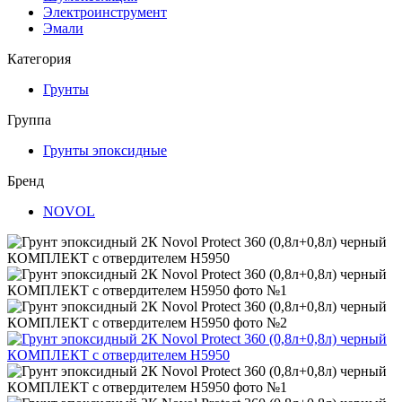
Электроинструмент
Эмали
Категория
Грунты
Группа
Грунты эпоксидные
Бренд
NOVOL