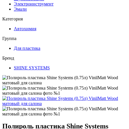
Электроинструмент
Эмали
Категория
Автохимия
Группа
Для пластика
Бренд
SHINE SYSTEMS
Полироль пластика Shine Systems