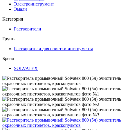
Электроинструмент
Эмали
Категория
Растворители
Группа
Растворители для очистки инструмента
Бренд
SOLVATEX