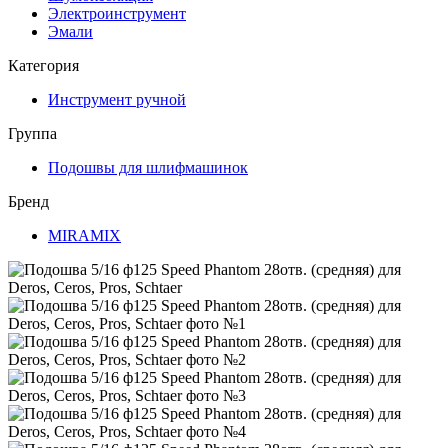
Электроинструмент
Эмали
Категория
Инструмент ручной
Группа
Подошвы для шлифмашинок
Бренд
MIRAMIX