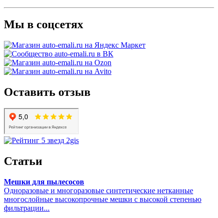
Мы в соцсетях
Оставить отзыв
Статьи
Мешки для пылесосов
Одноразовые и многоразовые синтетические нетканные
многослойные высокопрочные мешки с высокой степенью
фильтрации...