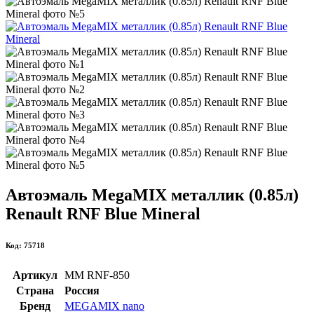
Автоэмаль MegaMIX металлик (0.85л)
Renault RNF Blue Mineral
Код: 75718
Артикул
MM RNF-850
Страна
Россия
Бренд
MEGAMIX nano