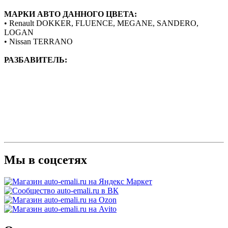
МАРКИ АВТО ДАННОГО ЦВЕТА:
• Renault DOKKER, FLUENCE, MEGANE, SANDERO,
LOGAN
• Nissan TERRANO
РАЗБАВИТЕЛЬ:
Мы в соцсетях