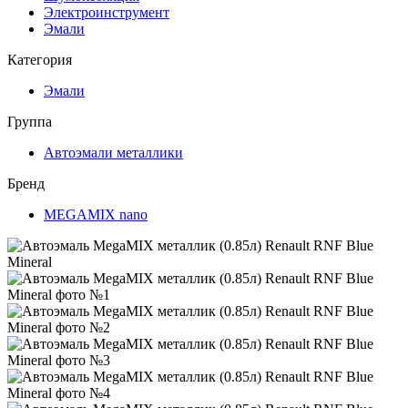
Электроинструмент
Эмали
Категория
Эмали
Группа
Автоэмали металлики
Бренд
MEGAMIX nano