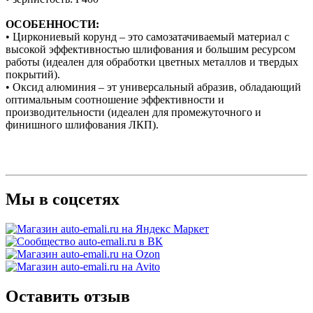
ОСОБЕННОСТИ:
• Циркониевый корунд – это самозатачиваемый материал с
высокой эффективностью шлифования и большим ресурсом
работы (идеален для обработки цветных металлов и твердых
покрытий).
• Оксид алюминия – эт универсальный абразив, обладающий
оптимальным соотношение эффективности и
производительности (идеален для промежуточного и
финишного шлифования ЛКП).
Мы в соцсетях
Оставить отзыв