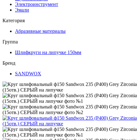
Электроинструмент
Эмали
Категория
Абразивные материалы
Группа
Шлифкруги на липучке 150мм
Бренд
SANDWOX