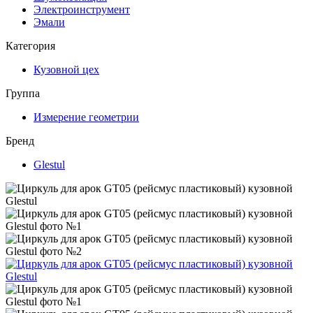
Электроинструмент
Эмали
Категория
Кузовной цех
Группа
Измерение геометрии
Бренд
Glestul