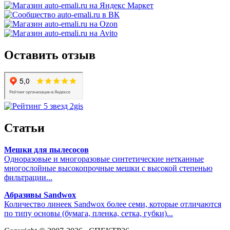
Оставить отзыв
Статьи
Мешки для пылесосов
Одноразовые и многоразовые синтетические нетканные
многослойные высокопрочные мешки с высокой степенью
фильтрации...
Абразивы Sandwox
Количество линеек Sandwox более семи, которые отличаются
по типу основы (бумага, пленка, сетка, губки)...