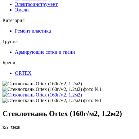
Электроинструмент
Эмали
Категория
Ремонт пластика
Группа
Армирующие сетки и ткани
Бренд
ORTEX
Стеклоткань Ortex (160г/м2, 1.2м2)
Код: 73628