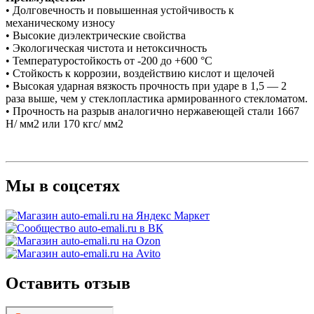
• Долговечность и повышенная устойчивость к
механическому износу
• Высокие диэлектрические свойства
• Экологическая чистота и нетоксичность
• Температуростойкость от -200 до +600 °С
• Стойкость к коррозии, воздействию кислот и щелочей
• Высокая ударная вязкость прочность при ударе в 1,5 — 2
раза выше, чем у стеклопластика армированного стекломатом.
• Прочность на разрыв аналогично нержавеющей стали 1667
Н/ мм2 или 170 кгс/ мм2
Мы в соцсетях
Оставить отзыв