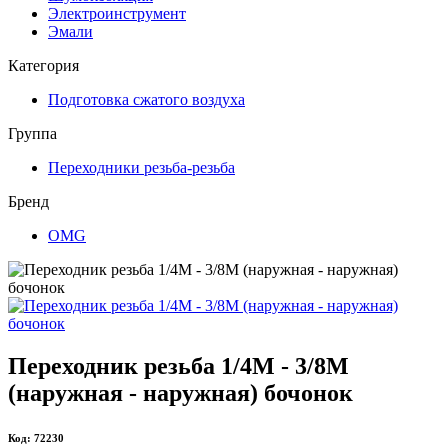
Электроинструмент
Эмали
Категория
Подготовка сжатого воздуха
Группа
Переходники резьба-резьба
Бренд
OMG
Переходник резьба 1/4M - 3/8M
(наружная - наружная) бочонок
Код: 72230