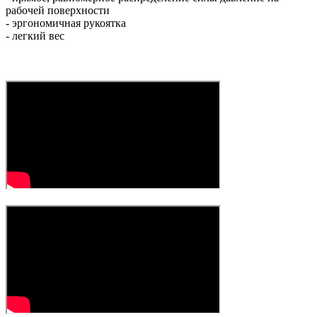
рабочей поверхности
- эргономичная рукоятка
- легкий вес