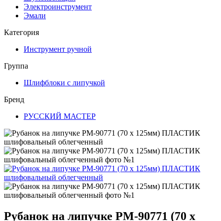
Электроинструмент
Эмали
Категория
Инструмент ручной
Группа
Шлифблоки с липучкой
Бренд
РУССКИЙ МАСТЕР
Рубанок на липучке РМ-90771 (70 x