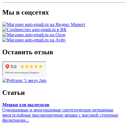
Мы в соцсетях
Оставить отзыв
Статьи
Мешки для пылесосов
Одноразовые и многоразовые синтетические нетканные
многослойные высокопрочные мешки с высокой степенью
фильтрации...