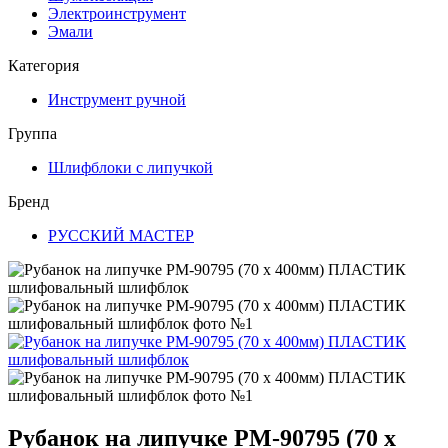
Электроинструмент
Эмали
Категория
Инструмент ручной
Группа
Шлифблоки с липучкой
Бренд
РУССКИЙ МАСТЕР
Рубанок на липучке РМ-90795 (70 x