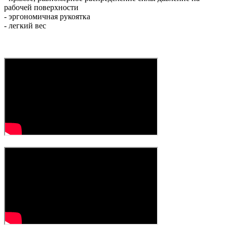
рабочей поверхности
- эргономичная рукоятка
- легкий вес