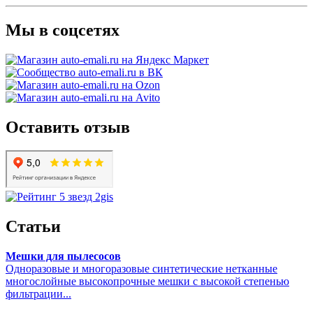
Мы в соцсетях
Оставить отзыв
Статьи
Мешки для пылесосов
Одноразовые и многоразовые синтетические нетканные
многослойные высокопрочные мешки с высокой степенью
фильтрации...