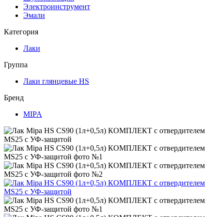
Электроинструмент
Эмали
Категория
Лаки
Группа
Лаки глянцевые HS
Бренд
MIPA