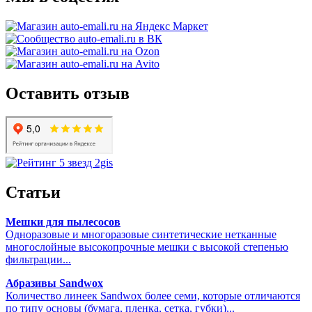
Оставить отзыв
Статьи
Мешки для пылесосов
Одноразовые и многоразовые синтетические нетканные
многослойные высокопрочные мешки с высокой степенью
фильтрации...
Абразивы Sandwox
Количество линеек Sandwox более семи, которые отличаются
по типу основы (бумага, пленка, сетка, губки)...