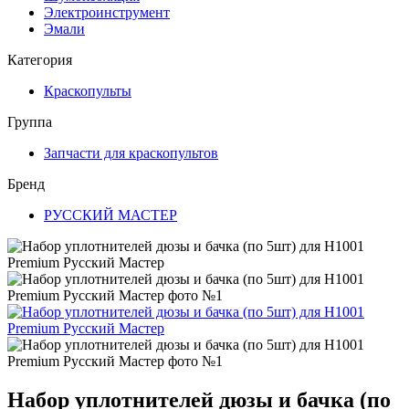
Электроинструмент
Эмали
Категория
Краскопульты
Группа
Запчасти для краскопультов
Бренд
РУССКИЙ МАСТЕР
Набор уплотнителей дюзы и бачка (по