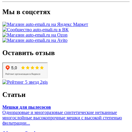
Мы в соцсетях
Оставить отзыв
Статьи
Мешки для пылесосов
Одноразовые и многоразовые синтетические нетканные
многослойные высокопрочные мешки с высокой степенью
фильтрации...