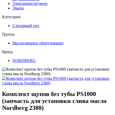
Электроинструмент
Эмали
Категория
Слесарный цех
Группа
Маслосменное оборудование
Бренд
NORDBERG
Комплект щупов без тубы PS1000
(запчасть для установки слива масла
Nordberg 2380)