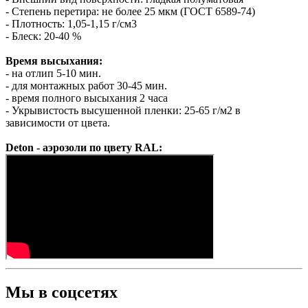
- Степень перетира: не более 25 мкм (ГОСТ 6589-74)
- Плотность: 1,05-1,15 г/см3
- Блеск: 20-40 %
Время высыхания:
- на отлип 5-10 мин.
- для монтажных работ 30-45 мин.
- время полного высыхания 2 часа
- Укрывистость высушенной пленки: 25-65 г/м2 в
зависимости от цвета.
Deton - аэрозоли по цвету RAL:
Мы в соцсетях