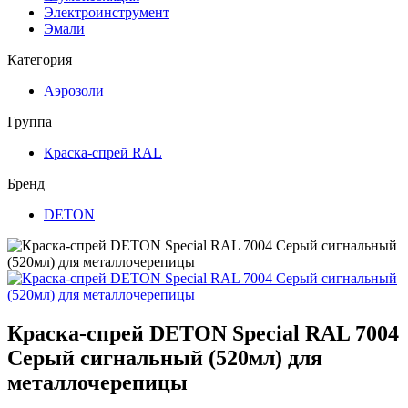
Электроинструмент
Эмали
Категория
Аэрозоли
Группа
Краска-спрей RAL
Бренд
DETON
Краска-спрей DETON Special RAL 7004
Серый сигнальный (520мл) для
металлочерепицы