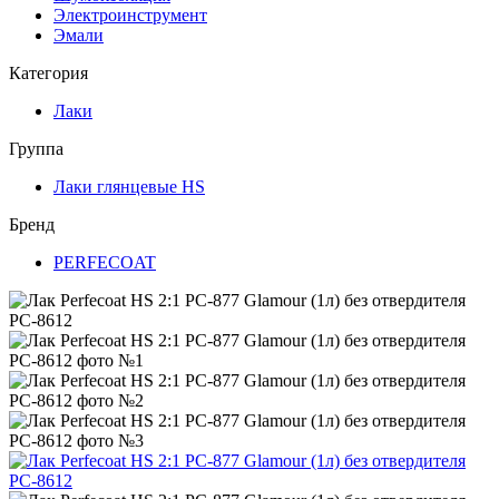
Электроинструмент
Эмали
Категория
Лаки
Группа
Лаки глянцевые HS
Бренд
PERFECOAT