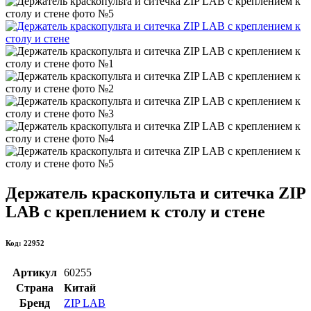
Держатель краскопульта и ситечка ZIP
LAB с креплением к столу и стене
Код: 22952
Артикул
60255
Страна
Китай
Бренд
ZIP LAB