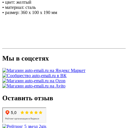
• цвет: желтый
• материал: сталь
• размер: 360 x 100 x 190 мм
Мы в соцсетях
Оставить отзыв