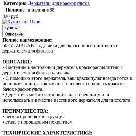
Категория
Держатели для краскопультов
Наличие
в наличии
68
820 руб.
купить
Описание
Полное наименование:
60255 ZIP LAB Подставка для окрасочного пистолета с
держателем для фильтра
ОПИСАНИЕ:
• Настенный/настольный держатель краскораспылителя с
держателем для фильтра-ситечка.
• С помощью этого держателя, ваш краскопульт всегда готов к
использованию, а так же позволит легко наливать краску в
бачок краскопульта.
• Держатель можно установить на столешницу или
использовать в качестве настенного держателя для пистолета
ПРЕИМУЩЕСТВА:
• легкая прочная конструкция
• сталь с порошковым покрытием
ТЕХНИЧЕСКИЕ ХАРАКТЕРИСТИКИ: