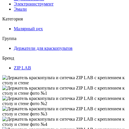
Электроинструмент
Эмали
Категория
Малярный цех
Группа
Держатели для краскопультов
Бренд
ZIP LAB