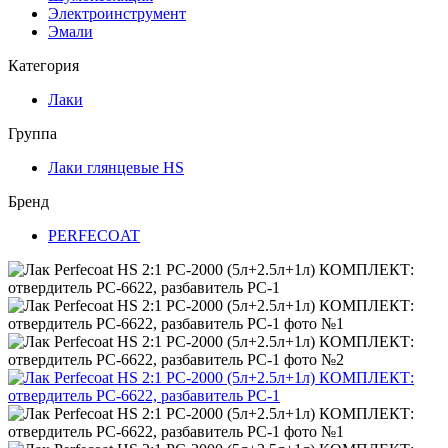
Электроинструмент
Эмали
Категория
Лаки
Группа
Лаки глянцевые HS
Бренд
PERFECOAT