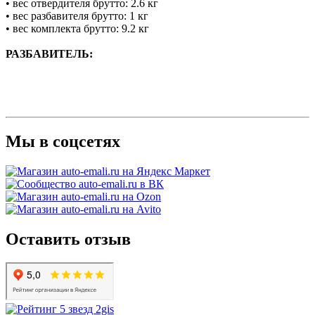
• вес отвердителя брутто: 2.6 кг
• вес разбавителя брутто: 1 кг
• вес комплекта брутто: 9.2 кг
РАЗБАВИТЕЛЬ:
Мы в соцсетях
Оставить отзыв