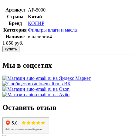
Артикул
AF-5000
Страна
Китай
Бренд
КОЛИР
Категория
Фильтры влаги и масла
Наличие
в наличии
4
1 850 руб.
купить
Мы в соцсетях
Оставить отзыв