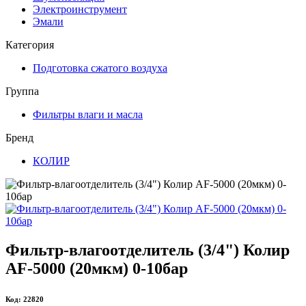
Электроинструмент
Эмали
Категория
Подготовка сжатого воздуха
Группа
Фильтры влаги и масла
Бренд
КОЛИР
Фильтр-влагоотделитель (3/4") Колир
AF-5000 (20мкм) 0-10бар
Код: 22820