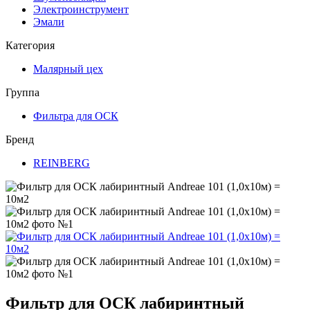
Электроинструмент
Эмали
Категория
Малярный цех
Группа
Фильтра для ОСК
Бренд
REINBERG
Фильтр для ОСК лабиринтный