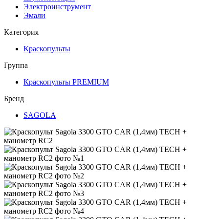
Электроинструмент
Эмали
Категория
Краскопульты
Группа
Краскопульты PREMIUM
Бренд
SAGOLA