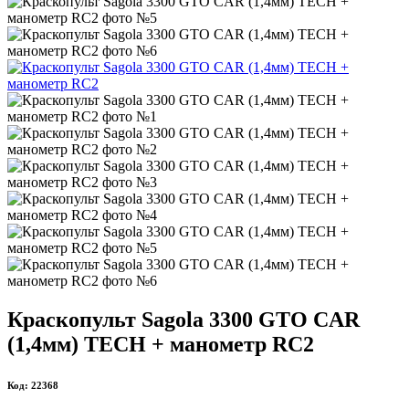
Краскопульт Sagola 3300 GTO CAR
(1,4мм) TECH + манометр RC2
Код: 22368