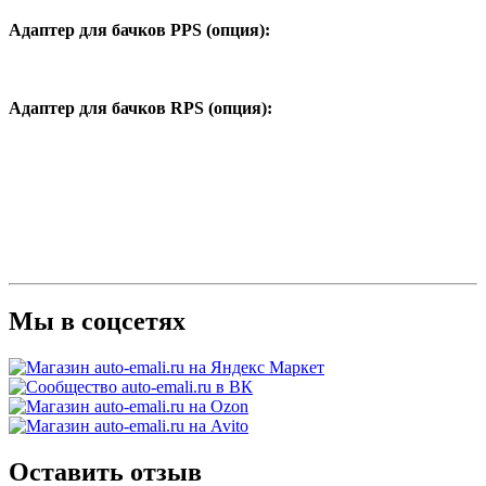
Адаптер для бачков PPS (опция):
Адаптер для бачков RPS (опция):
Мы в соцсетях
Оставить отзыв