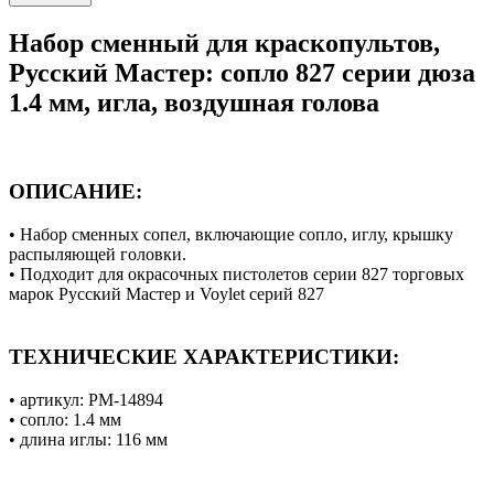
Набор сменный для краскопультов,
Русский Мастер: сопло 827 серии дюза
1.4 мм, игла, воздушная голова
ОПИСАНИЕ:
• Набор сменных сопел, включающие сопло, иглу, крышку
распыляющей головки.
• Подходит для окрасочных пистолетов серии 827 торговых
марок Русский Мастер и Voylet серий 827
ТЕХНИЧЕСКИЕ ХАРАКТЕРИСТИКИ:
• артикул: РМ-14894
• сопло: 1.4 мм
• длина иглы: 116 мм