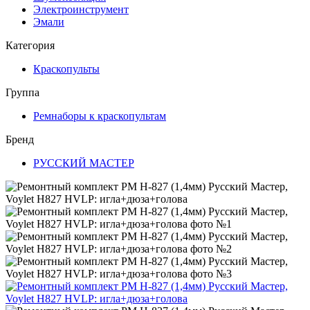
Электроинструмент
Эмали
Категория
Краскопульты
Группа
Ремнаборы к краскопультам
Бренд
РУССКИЙ МАСТЕР