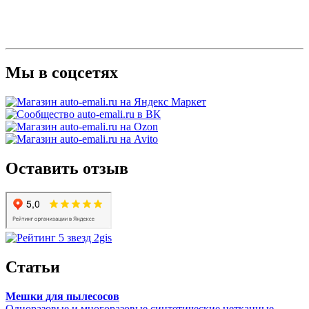
Мы в соцсетях
Оставить отзыв
Статьи
Мешки для пылесосов
Одноразовые и многоразовые синтетические нетканные