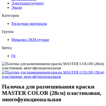
Электроинструмент
Эмали
Категория
Расходные материалы
Группа
Мешалки ЛКМ ручные
Бренд
Fit
Палочка для размешивания краски
MASTER COLOR (28см) пластиковая,
многофункциональная