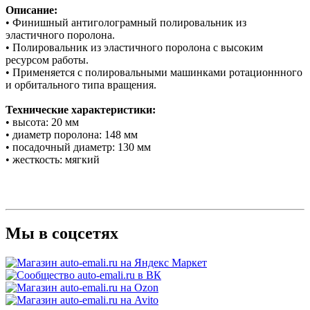
Описание:
• Финишный антиголограмный полировальник из
эластичного поролона.
• Полировальник из эластичного поролона с высоким
ресурсом работы.
• Применяется с полировальными машинками ротационнного
и орбитального типа вращения.
Технические характеристики:
• высота: 20 мм
• диаметр поролона: 148 мм
• посадочный диаметр: 130 мм
• жесткость: мягкий
Мы в соцсетях