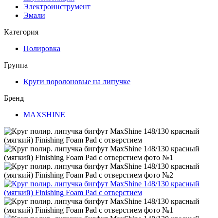
Электроинструмент
Эмали
Категория
Полировка
Группа
Круги поролоновые на липучке
Бренд
MAXSHINE