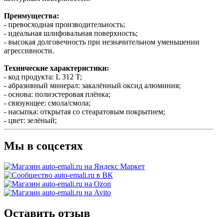
Преимущества:
- превосходная производительность;
- идеальная шлифовальная поверхность;
- высокая долговечность при незначительном уменьшении
агрессивности.
Технические характеристики:
- код продукта: L 312 T;
- абразивный минерал: закалённый оксид алюминия;
- основа: полиэстеровая плёнка;
- связующее: смола/смола;
- насыпка: открытая со стеаратовым покрытием;
- цвет: зелёный;
Мы в соцсетях
Оставить отзыв