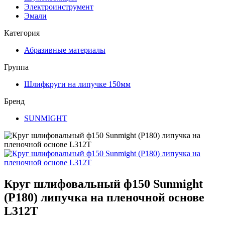
Электроинструмент
Эмали
Категория
Абразивные материалы
Группа
Шлифкруги на липучке 150мм
Бренд
SUNMIGHT
Круг шлифовальный ф150 Sunmight
(P180) липучка на пленочной основе
L312T